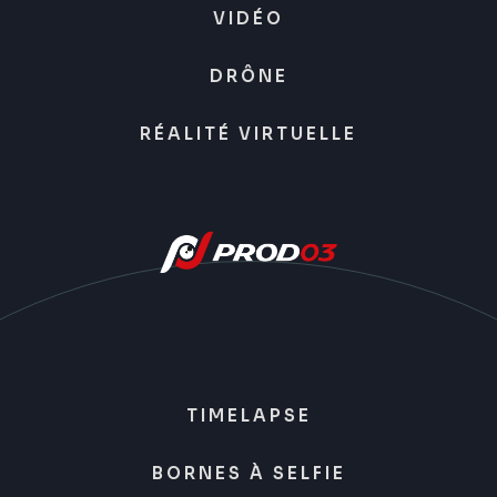
VIDÉO
DRÔNE
RÉALITÉ VIRTUELLE
TIMELAPSE
BORNES À SELFIE