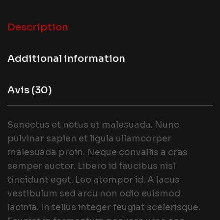
Description
Additional information
Avis (30)
Senectus et netus et malesuada. Nunc
pulvinar sapien et ligula ullamcorper
malesuada proin. Neque convallis a cras
semper auctor. Libero id faucibus nisl
tincidunt eget. Leo atempor id. A lacus
vestibulum sed arcu non odio euismod
lacinia. In tellus integer feugiat scelerisque.