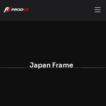
Japan Frame