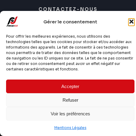
CONTACTEZ-NOUS
Gérer le consentement
MENTIONS LÉGALES
Pour offrir les meilleures expériences, nous utilisons des
technologies telles que les cookies pour stocker et/ou accéder aux
informations des appareils. Le fait de consentir à ces technologies
nous permettra de traiter des données telles que le comportement
de navigation ou les ID uniques sur ce site. Le fait de ne pas consentir
ou de retirer son consentement peut avoir un effet négatif sur
certaines caractéristiques et fonctions.
Développé par
l’ Agence Web Studium
Accepter
Refuser
Voir les préférences
Mentions Légales