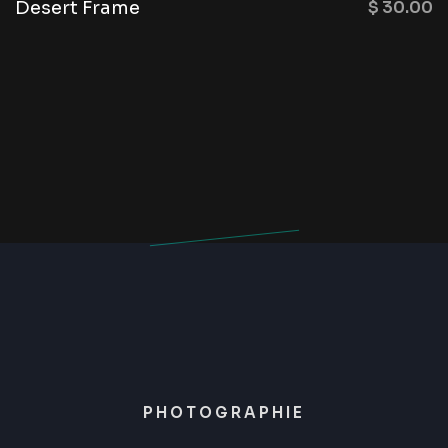
Desert Frame
$
30.00
PHOTOGRAPHIE