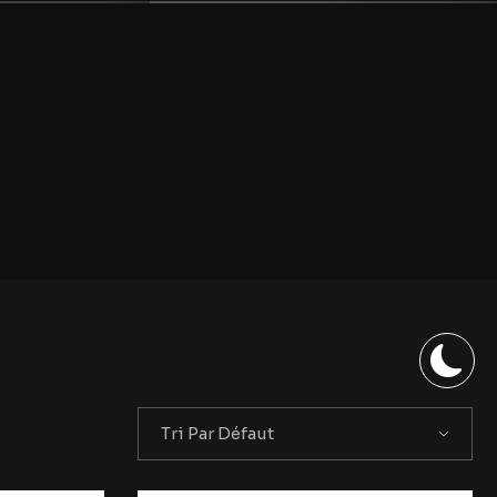
Tri Par Défaut