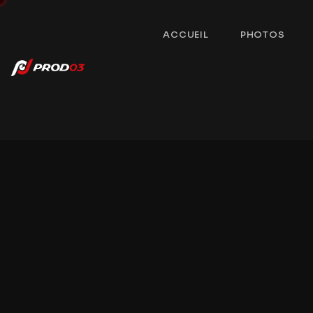
ACCUEIL
PHOTOS