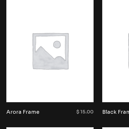
Arora Frame
$
15.00
Black Fra