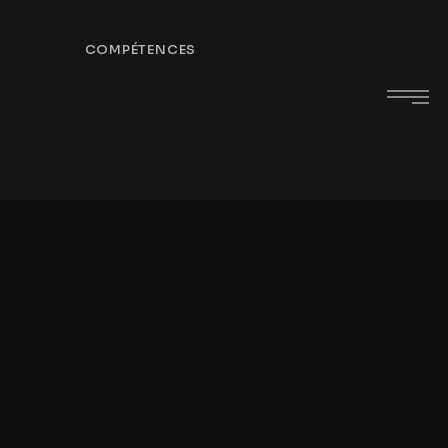
S
COMPÉTENCES