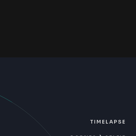
TIMELAPSE