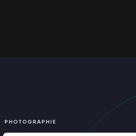
PHOTOGRAPHIE