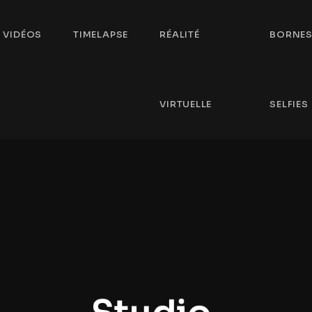
VIDÉOS
TIMELAPSE
RÉALITÉ
BORNE
VIRTUELLE
SELFIES