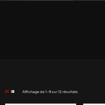
Affichage de 1–9 sur 12 résultats