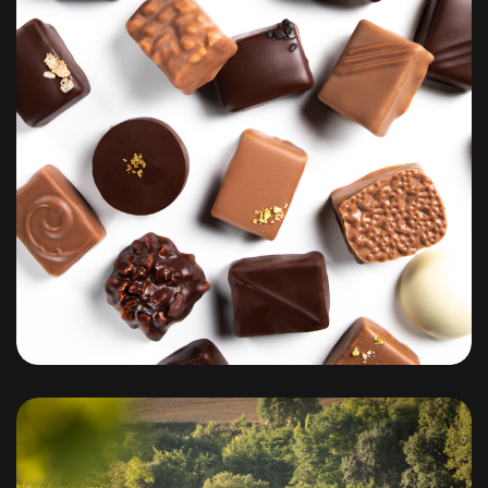
Pause Gourmande