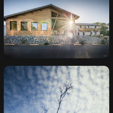
Archipel Volcan