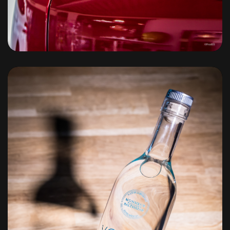
Cognet