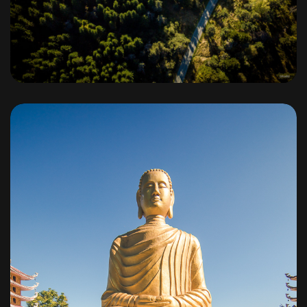
Vallée de l’Ance