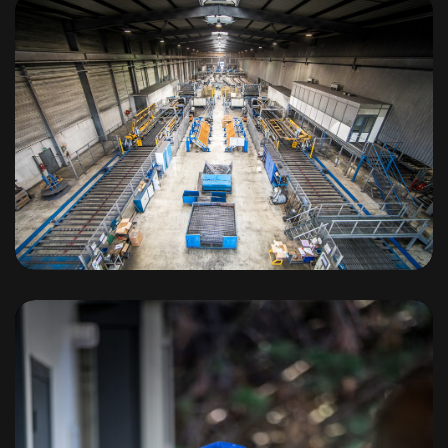
Intersig