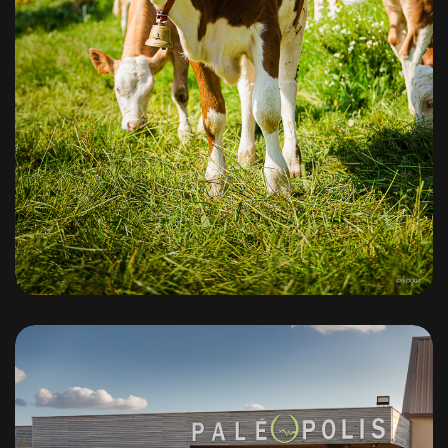
Tellus