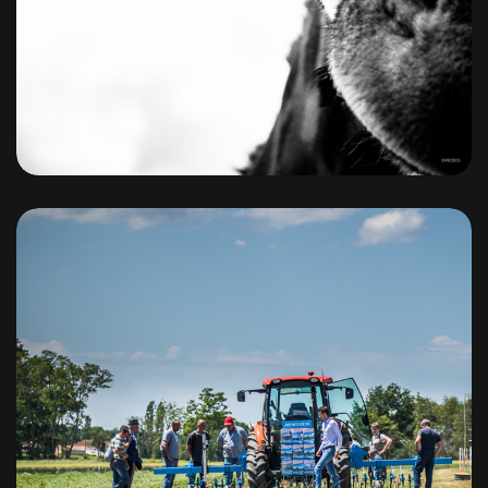
Le Pal