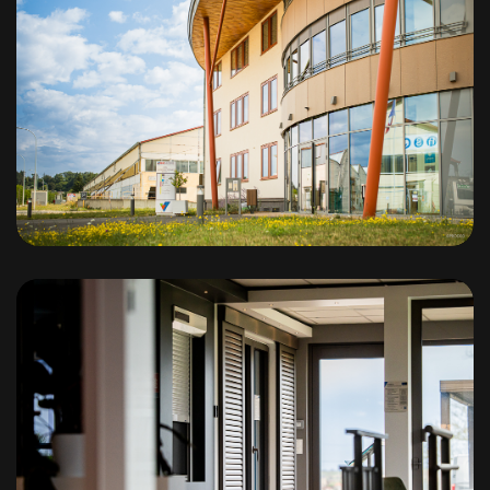
Eco Centre