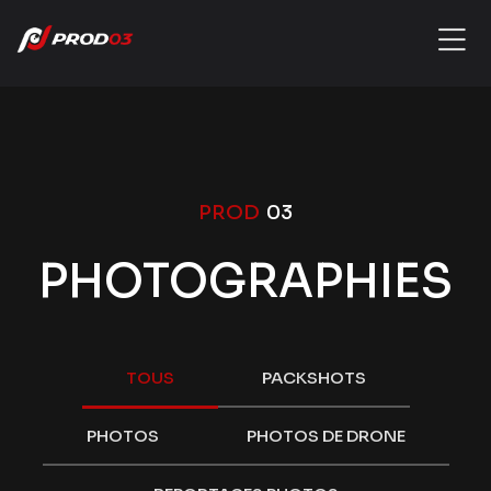
PROD
03
PHOTOGRAPHIES
TOUS
PACKSHOTS
PHOTOS
PHOTOS DE DRONE
REPORTAGES PHOTOS