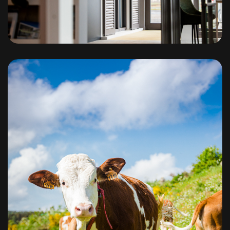
Elmalu