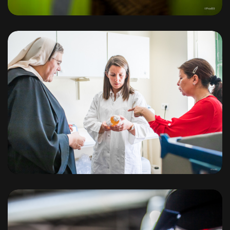
Les Bénédictines de Chantelle