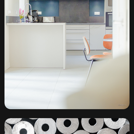
Hébergements