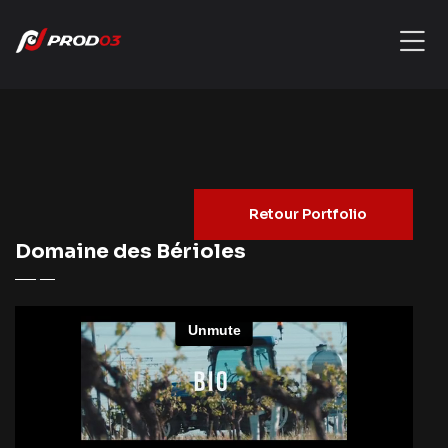
Retour Portfolio
Domaine des Bérioles