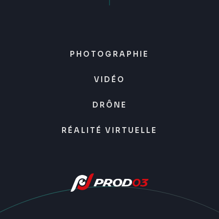
PHOTOGRAPHIE
VIDÉO
DRÔNE
RÉALITÉ VIRTUELLE