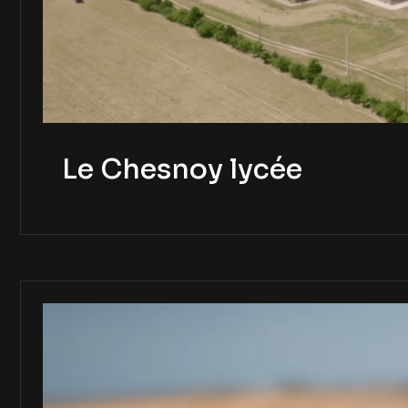
Le Chesnoy lycée