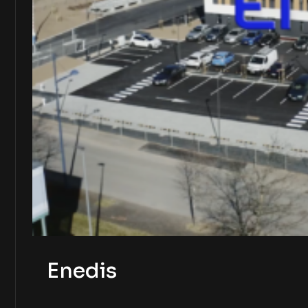
Enedis