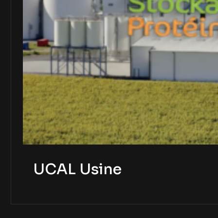
UCAL Usine