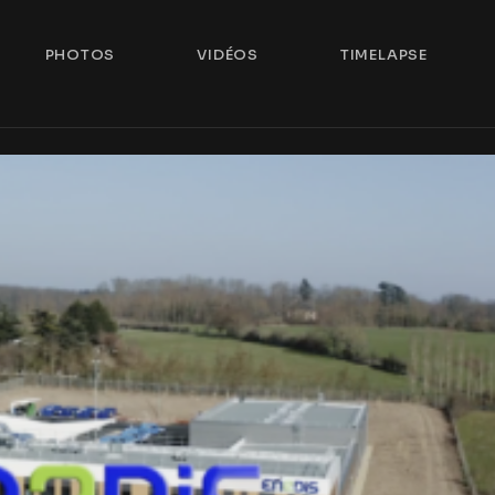
PHOTOS
VIDÉOS
TIMELAPSE