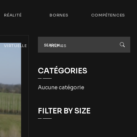
RÉALITÉ
BORNES
COMPÉTENCES
VIRTUELLE
SELFIES
CATÉGORIES
Aucune catégorie
FILTER BY SIZE