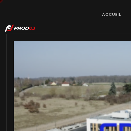
ACCUEIL